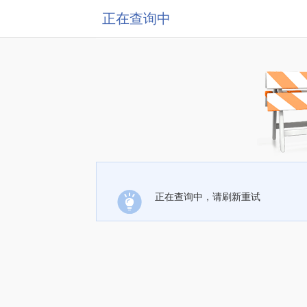
正在查询中
正在查询中，请刷新重试