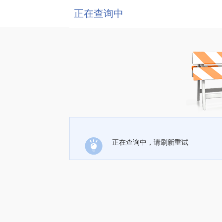
正在查询中
正在查询中，请刷新重试