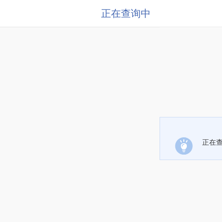
正在查询中
正在