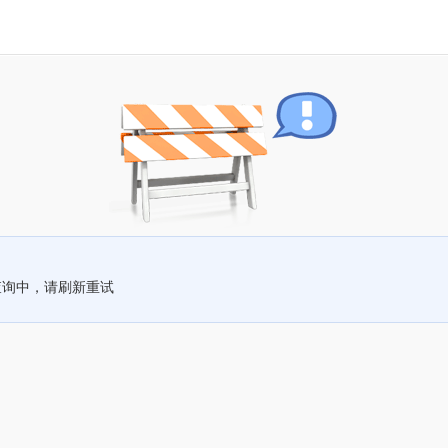
查询中，请刷新重试