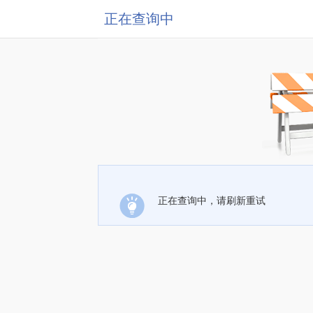
正在查询中
正在查询中，请刷新重试