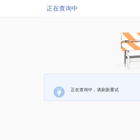
正在查询中
正在查询中，请刷新重试