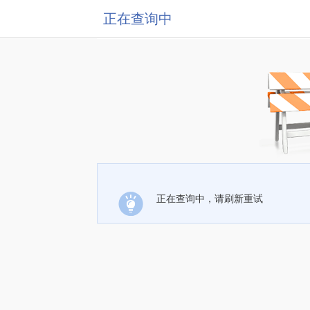
正在查询中
正在查询中，请刷新重试