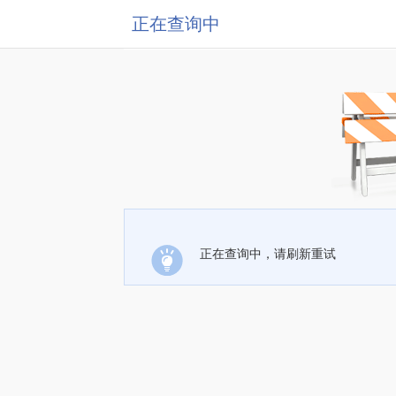
正在查询中
正在查询中，请刷新重试