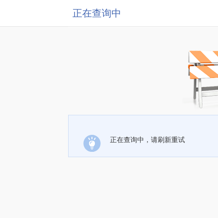
正在查询中
正在查询中，请刷新重试