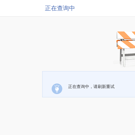
正在查询中
正在查询中，请刷新重试