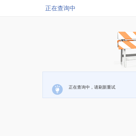
正在查询中
正在查询中，请刷新重试