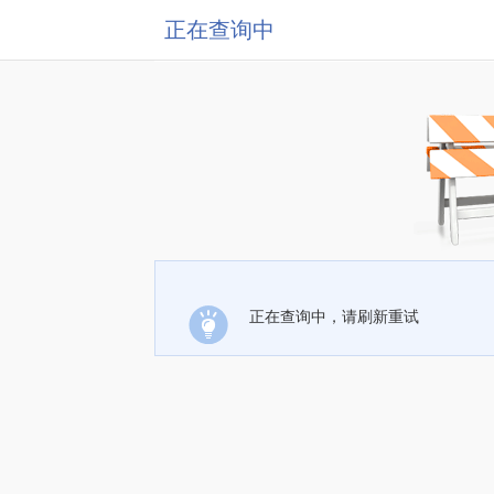
正在查询中
正在查询中，请刷新重试