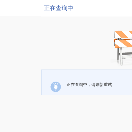
正在查询中
正在查询中，请刷新重试