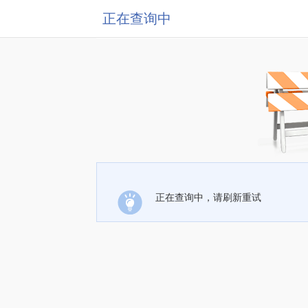
正在查询中
正在查询中，请刷新重试