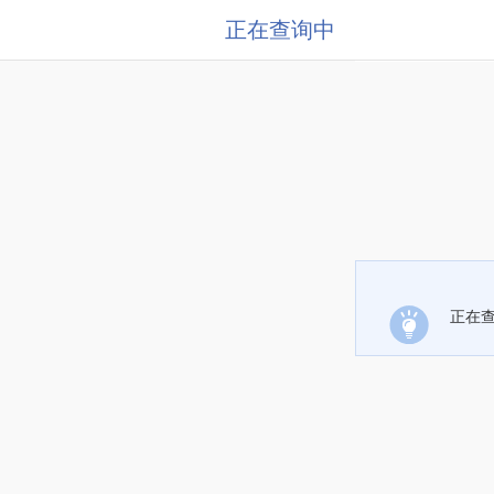
正在查询中
正在