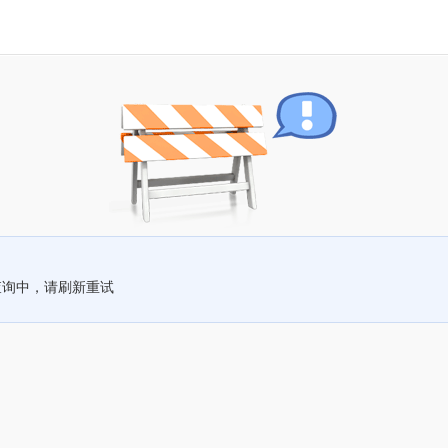
查询中，请刷新重试