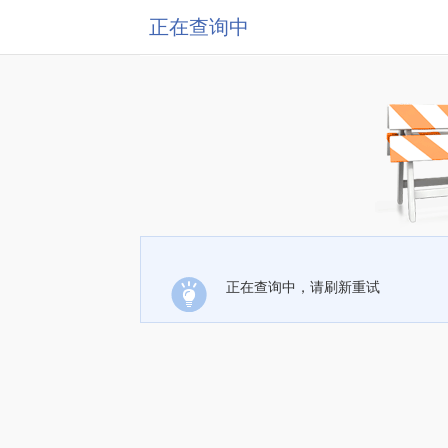
正在查询中
正在查询中，请刷新重试