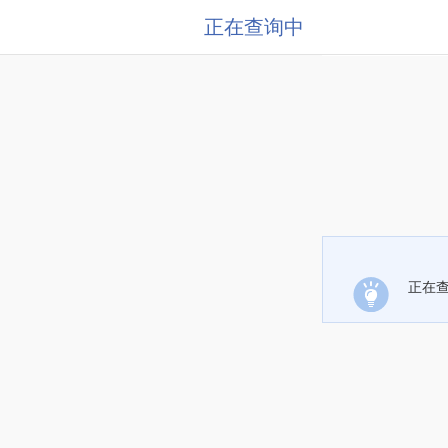
正在查询中
正在