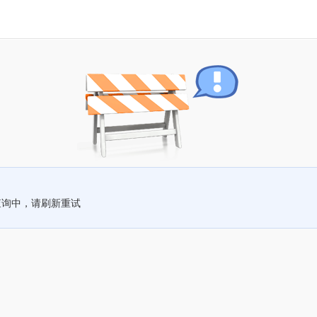
查询中，请刷新重试