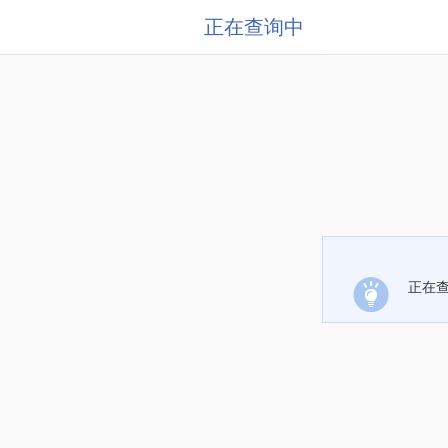
正在查询中
正在