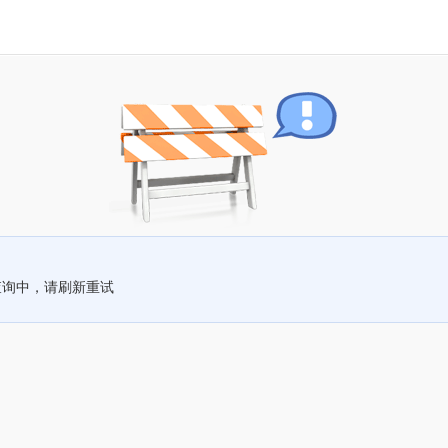
查询中，请刷新重试