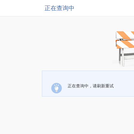
正在查询中
正在查询中，请刷新重试