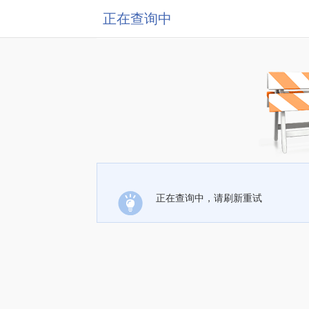
正在查询中
正在查询中，请刷新重试