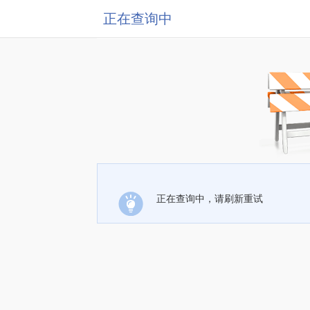
正在查询中
正在查询中，请刷新重试